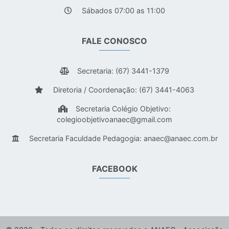
Sábados 07:00 as 11:00
FALE CONOSCO
Secretaria: (67) 3441-1379
Diretoria / Coordenação: (67) 3441-4063
Secretaria Colégio Objetivo:
colegioobjetivoanaec@gmail.com
Secretaria Faculdade Pedagogia:
anaec@anaec.com.br
FACEBOOK