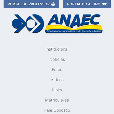
PORTAL DO PROFESSOR
PORTAL DO ALUNO
Institucional
Notícias
Fotos
Vídeos
Links
Matricule-se
Fale Conosco