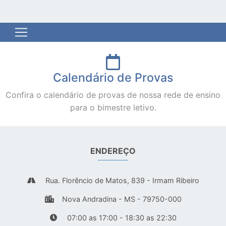
Calendário de Provas
Confira o calendário de provas de nossa rede de ensino
para o bimestre letivo.
ENDEREÇO
Rua. Florêncio de Matos, 839 - Irmam Ribeiro
Nova Andradina - MS - 79750-000
07:00 as 17:00 - 18:30 as 22:30