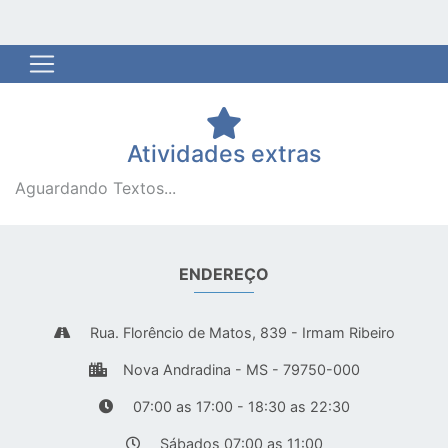
Atividades extras
Aguardando Textos...
ENDEREÇO
Rua. Florêncio de Matos, 839 - Irmam Ribeiro
Nova Andradina - MS - 79750-000
07:00 as 17:00 - 18:30 as 22:30
Sábados 07:00 as 11:00