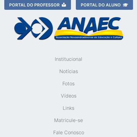
PORTAL DO PROFESSOR
PORTAL DO ALUNO
Institucional
Notícias
Fotos
Vídeos
Links
Matricule-se
Fale Conosco