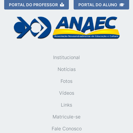
PORTAL DO PROFESSOR
PORTAL DO ALUNO
Institucional
Notícias
Fotos
Vídeos
Links
Matricule-se
Fale Conosco