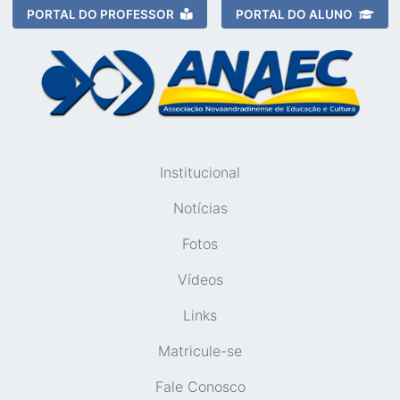
PORTAL DO PROFESSOR
PORTAL DO ALUNO
Institucional
Notícias
Fotos
Vídeos
Links
Matricule-se
Fale Conosco