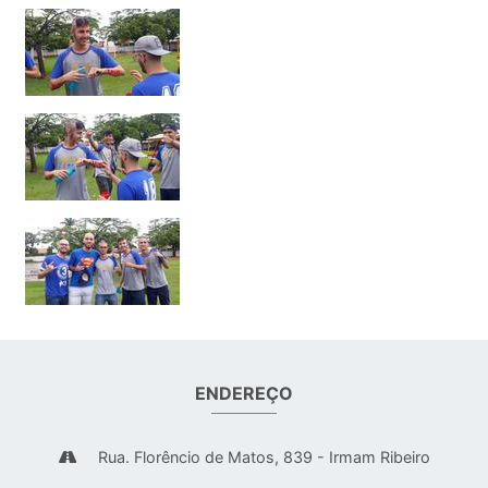
ENDEREÇO
Rua. Florêncio de Matos, 839 - Irmam Ribeiro