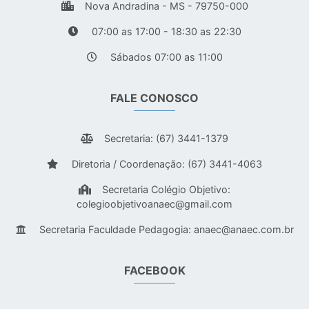
Nova Andradina - MS - 79750-000
07:00 as 17:00 - 18:30 as 22:30
Sábados 07:00 as 11:00
FALE CONOSCO
Secretaria: (67) 3441-1379
Diretoria / Coordenação: (67) 3441-4063
Secretaria Colégio Objetivo:
colegioobjetivoanaec@gmail.com
Secretaria Faculdade Pedagogia:
anaec@anaec.com.br
FACEBOOK