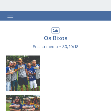
Os Bixos
Ensino médio - 30/10/18