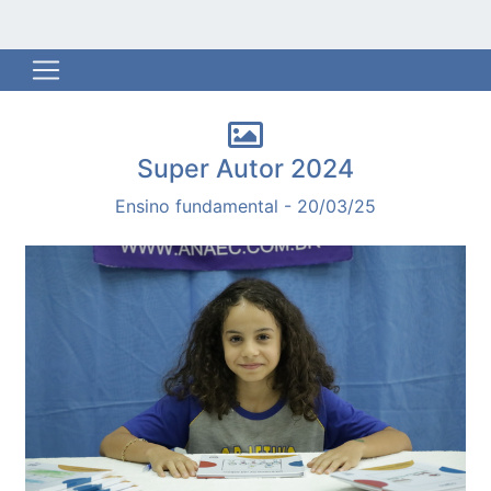
Super Autor 2024
Ensino fundamental - 20/03/25