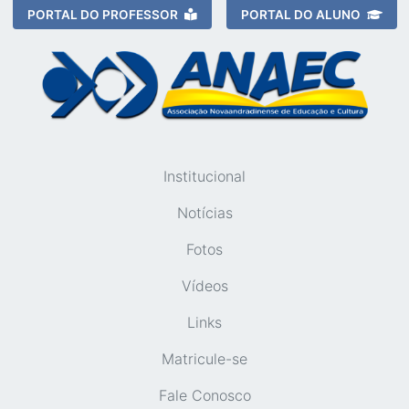
PORTAL DO PROFESSOR
PORTAL DO ALUNO
Institucional
Notícias
Fotos
Vídeos
Links
Matricule-se
Fale Conosco