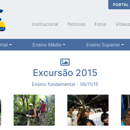
PORTAL
Institucional
Notícias
Fotos
Vídeo
ntal
Ensino Médio
Ensino Superior
Excursão 2015
Ensino fundamental - 06/11/15