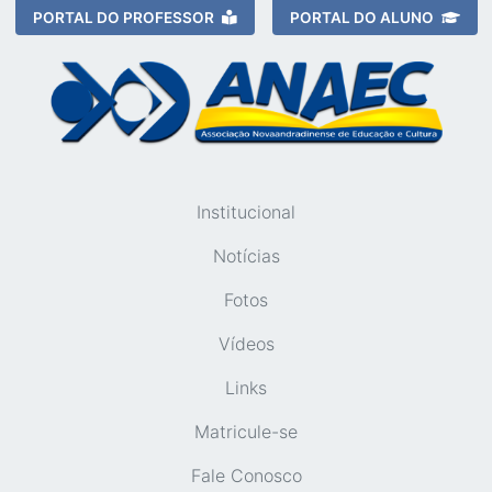
PORTAL DO PROFESSOR
PORTAL DO ALUNO
Institucional
Notícias
Fotos
Vídeos
Links
Matricule-se
Fale Conosco