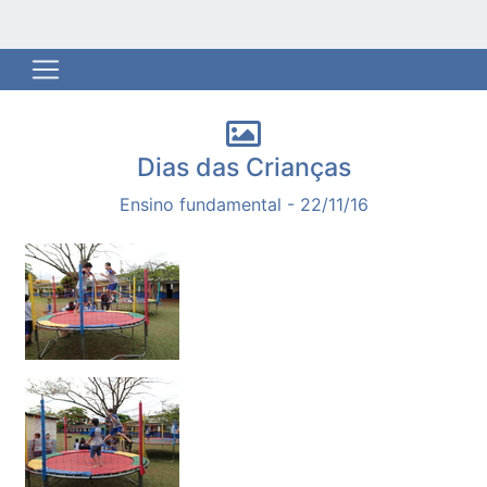
Dias das Crianças
Ensino fundamental - 22/11/16