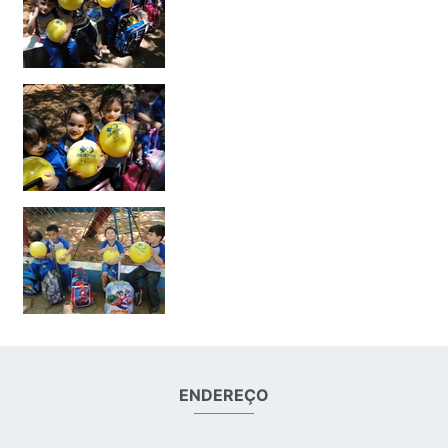
ENDEREÇO