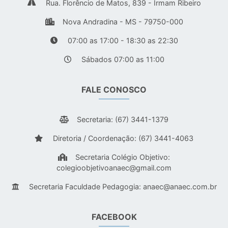
Rua. Florêncio de Matos, 839 - Irmam Ribeiro
Nova Andradina - MS - 79750-000
07:00 as 17:00 - 18:30 as 22:30
Sábados 07:00 as 11:00
FALE CONOSCO
Secretaria: (67) 3441-1379
Diretoria / Coordenação: (67) 3441-4063
Secretaria Colégio Objetivo:
colegioobjetivoanaec@gmail.com
Secretaria Faculdade Pedagogia:
anaec@anaec.com.br
FACEBOOK