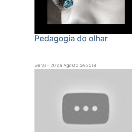
Pedagogia do olhar
Geral - 20 de Agosto de 2019