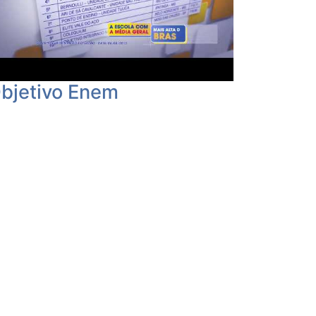
bjetivo Enem