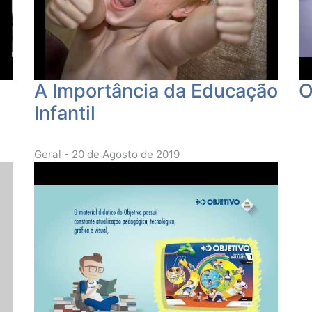
A Importância da Educação
O
Infantil
Geral - 20 de Agosto de 2019