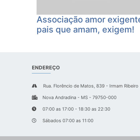
Associação amor exigent
pais que amam, exigem!
ENDEREÇO
Rua. Florêncio de Matos, 839 - Irmam Ribeiro
Nova Andradina - MS - 79750-000
07:00 as 17:00 - 18:30 as 22:30
Sábados 07:00 as 11:00