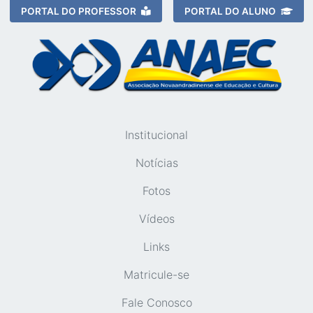
PORTAL DO PROFESSOR
PORTAL DO ALUNO
Institucional
Notícias
Fotos
Vídeos
Links
Matricule-se
Fale Conosco