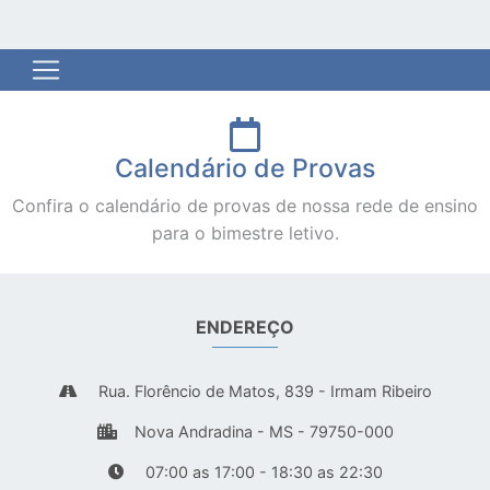
Calendário de Provas
Confira o calendário de provas de nossa rede de ensino
para o bimestre letivo.
ENDEREÇO
Rua. Florêncio de Matos, 839 - Irmam Ribeiro
Nova Andradina - MS - 79750-000
07:00 as 17:00 - 18:30 as 22:30