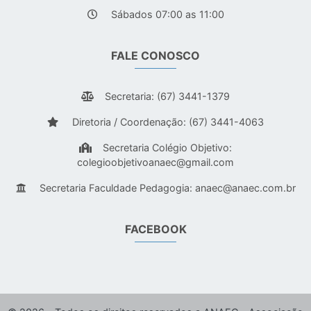
Sábados 07:00 as 11:00
FALE CONOSCO
Secretaria: (67) 3441-1379
Diretoria / Coordenação: (67) 3441-4063
Secretaria Colégio Objetivo:
colegioobjetivoanaec@gmail.com
Secretaria Faculdade Pedagogia:
anaec@anaec.com.br
FACEBOOK