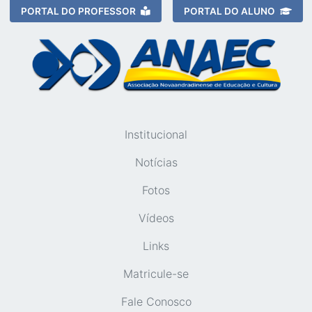
PORTAL DO PROFESSOR
PORTAL DO ALUNO
Institucional
Notícias
Fotos
Vídeos
Links
Matricule-se
Fale Conosco