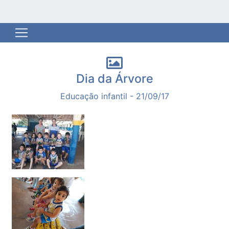
Dia da Árvore
Educação infantil - 21/09/17