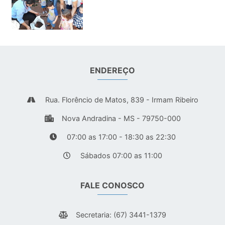
ENDEREÇO
Rua. Florêncio de Matos, 839 - Irmam Ribeiro
Nova Andradina - MS - 79750-000
07:00 as 17:00 - 18:30 as 22:30
Sábados 07:00 as 11:00
FALE CONOSCO
Secretaria: (67) 3441-1379