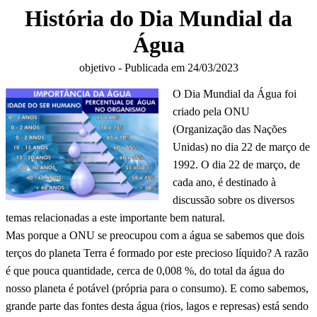
História do Dia Mundial da
Água
objetivo - Publicada em 24/03/2023
O Dia Mundial da Água foi
criado pela ONU
(Organização das Nações
Unidas) no dia 22 de março de
1992. O dia 22 de março, de
cada ano, é destinado à
discussão sobre os diversos
temas relacionadas a este importante bem natural.
Mas porque a ONU se preocupou com a água se sabemos que dois
terços do planeta Terra é formado por este precioso líquido? A razão
é que pouca quantidade, cerca de 0,008 %, do total da água do
nosso planeta é potável (própria para o consumo). E como sabemos,
grande parte das fontes desta água (rios, lagos e represas) está sendo