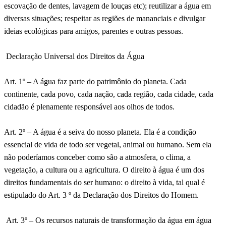
escovação de dentes, lavagem de louças etc); reutilizar a água em
diversas situações; respeitar as regiões de mananciais e divulgar
ideias ecológicas para amigos, parentes e outras pessoas.
Declaração Universal dos Direitos da Água
Art. 1º – A água faz parte do patrimônio do planeta. Cada
continente, cada povo, cada nação, cada região, cada cidade, cada
cidadão é plenamente responsável aos olhos de todos.
Art. 2º – A água é a seiva do nosso planeta. Ela é a condição
essencial de vida de todo ser vegetal, animal ou humano. Sem ela
não poderíamos conceber como são a atmosfera, o clima, a
vegetação, a cultura ou a agricultura. O direito à água é um dos
direitos fundamentais do ser humano: o direito à vida, tal qual é
estipulado do Art. 3 º da Declaração dos Direitos do Homem.
Art. 3º – Os recursos naturais de transformação da água em água