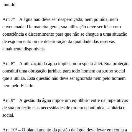
mundo.
Art. 7º – A água não deve ser desperdiçada, nem poluída, nem
envenenada. De maneira geral, sua utilização deve ser feita com
consciência e discernimento para que não se chegue a uma situação
de esgotamento ou de deterioração da qualidade das reservas
atualmente disponíveis.
Art. 8º – A utilização da água implica no respeito à lei. Sua proteção
constitui uma obrigação jurídica para todo homem ou grupo social
que a utiliza. Esta questão não deve ser ignorada nem pelo homem
nem pelo Estado.
Art. 9º – A gestão da água impõe um equilíbrio entre os imperativos
de sua proteção e as necessidades de ordem econômica, sanitária e
social.
Art. 10º – O planejamento da gestão da água deve levar em conta a